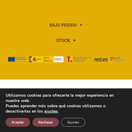
BAJO PEDIDO
STOCK
Utilizamos cookies para ofrecerte la mejor experiencia en
nuestra web.
Puedes aprender más sobre qué cookies utilizamos o
desactivarlas en los
ajustes
.
Aceptar
Rechazar
Ajustes