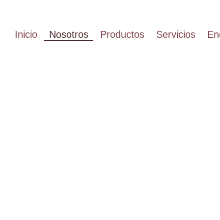
Inicio
Nosotros
Productos
Servicios
En