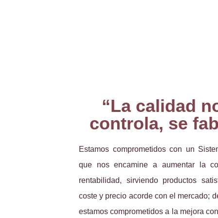
“La calidad n
controla, se fa
Estamos comprometidos con un Siste
que nos encamine a aumentar la com
rentabilidad, sirviendo productos sati
coste y precio acorde con el mercado; 
estamos comprometidos a la mejora con